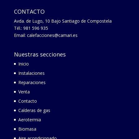
CONTACTO
Avda. de Lugo, 10 Bajo Santiago de Compostela
Tél.: 981 596 935
Email: calefacciones@camari.es
Nuestras secciones
Inicio
Instalaciones
Reparaciones
Venta
Contacto
Calderas de gas
Aerotermia
Biomasa
Aire acondicionado