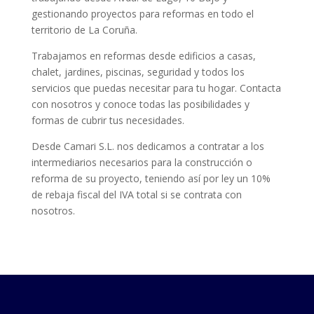
gestionando proyectos para reformas en todo el
territorio de La Coruña.
Trabajamos en reformas desde edificios a casas,
chalet, jardines, piscinas, seguridad y todos los
servicios que puedas necesitar para tu hogar.
Contacta
con
nosotros y conoce todas las posibilidades
y
formas de cubrir tus necesidades.
Desde Camari S.L. nos dedicamos a contratar a los
intermediarios necesarios para la construcción o
reforma de su proyecto, teniendo así por ley un 10%
de rebaja fiscal del IVA total si se contrata con
nosotros.