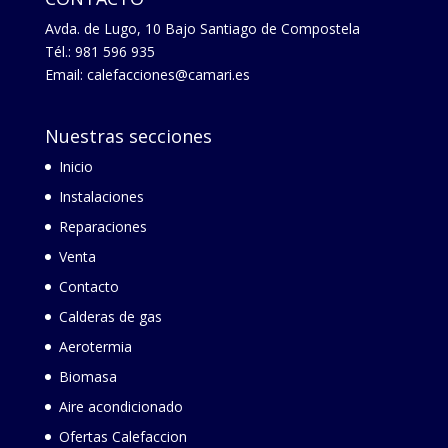
Avda. de Lugo, 10 Bajo Santiago de Compostela
Tél.: 981 596 935
Email: calefacciones@camari.es
Nuestras secciones
Inicio
Instalaciones
Reparaciones
Venta
Contacto
Calderas de gas
Aerotermia
Biomasa
Aire acondicionado
Ofertas Calefaccion