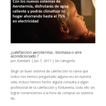
¿calefaccion aerotermia , biomasa o aire
acondicionado ?
por
standar5
|
Jun 7, 2017
|
Sin categoría
Elegir un buen sistema de calefacción es tarea que
todos nos hemos preguntado alguna vez en nuestra
vida, incluso hemos hecho alguna consulta a algún
profesional de la calefacción y fontanería, todo ello sin
lograr convencernos a la hora de comprar un sistema
de...