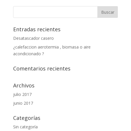
Entradas recientes
Desatascador casero
¿calefaccion aerotermia , biomasa o aire
acondicionado ?
Comentarios recientes
Archivos
julio 2017
junio 2017
Categorías
Sin categoría