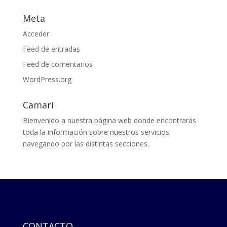
Meta
Acceder
Feed de entradas
Feed de comentarios
WordPress.org
Camari
Bienvenido a nuestra página web donde encontrarás
toda la información sobre nuestros servicios
navegando por las distintas secciones.
CONTACTO